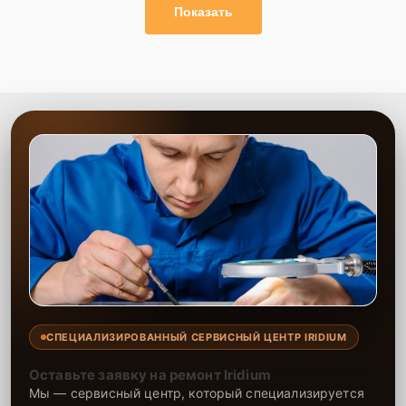
Показать
СПЕЦИАЛИЗИРОВАННЫЙ СЕРВИСНЫЙ ЦЕНТР IRIDIUM
Оставьте заявку на ремонт Iridium
Мы — сервисный центр, который специализируется