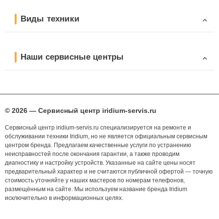
Виды техники
Наши сервисные центры
© 2026 — Сервисный центр iridium-servis.ru
Сервисный центр iridium-servis.ru специализируется на ремонте и
обслуживании техники Iridium, но не является официальным сервисным
центром бренда. Предлагаем качественные услуги по устранению
неисправностей после окончания гарантии, а также проводим
диагностику и настройку устройств. Указанные на сайте цены носят
предварительный характер и не считаются публичной офертой — точную
стоимость уточняйте у наших мастеров по номерам телефонов,
размещённым на сайте. Мы используем название бренда Iridium
исключительно в информационных целях.