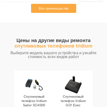
Все преимущества
Цены на другие виды ремонта
спутниковых телефонов Iridium
Выберите модель вашего устройства и узнайте
стоимость всех видов работ
Спутниковый
Спутниковый
телефон Iridium
телефон Iridium
Sailor SC4000
GO! Exec