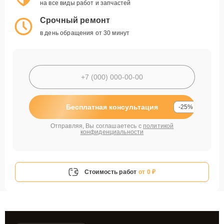
на все виды работ и запчастей
Срочный ремонт
в день обращения от 30 минут
Бесплатная консультация
-25%
Отправляя, Вы соглашаетесь с
политикой
конфиденциальности
Стоимость работ
от 0 ₽