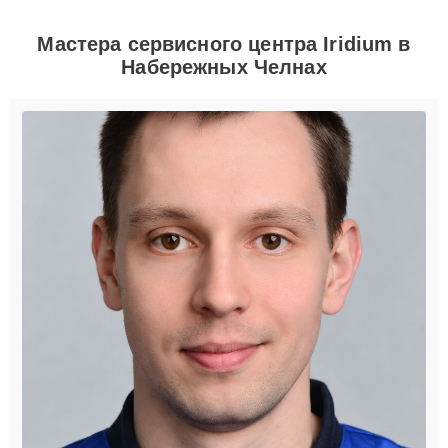
Мастера сервисного центра Iridium в
Набережных Челнах