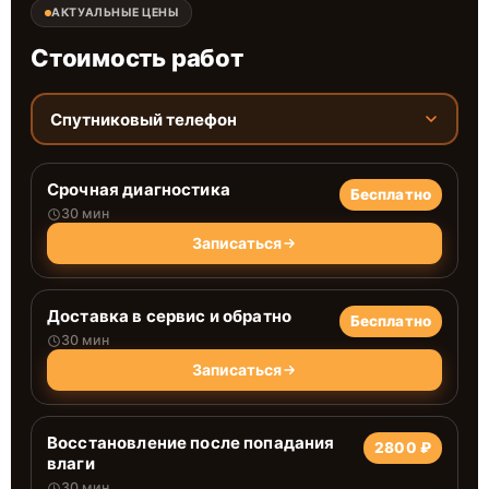
АКТУАЛЬНЫЕ ЦЕНЫ
Стоимость работ
Спутниковый телефон
Срочная диагностика
Бесплатно
30 мин
Записаться
Доставка в сервис и обратно
Бесплатно
30 мин
Записаться
Восстановление после попадания
2800 ₽
влаги
30 мин