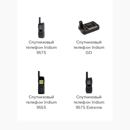
Спутниковый
Спутниковый
телефон Iridium
телефон Iridium
9575
GO
Спутниковый
Спутниковый
телефон Iridium
телефон Iridium
9555
9575 Extreme