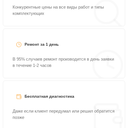
Конкурентные цены на все виды работ и типы
комплектующих
Ремонт за 1 день
В 95% случаев ремонт производится в день заявки
в течение 1-2 часов
Бесплатная диагностика
Даже если клиент передумал или решил обратится
позже