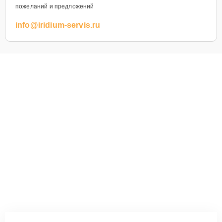
пожеланий и предложений
info@iridium-servis.ru