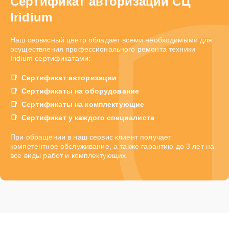
Сертификат авторизации СЦ
Iridium
Наш сервисный центр обладает всеми необходимыми для
осуществления профессионального ремонта техники
Iridium сертификатами:
Сертификат авторизации
Сертификаты на оборудование
Сертификаты на комплектующие
Сертификат у каждого специалиста
При обращении в наш сервис клиент получает
компетентное обслуживание, а также гарантию до 3 лет на
все виды работ и комплектующих.