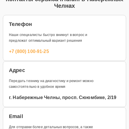
Челнах
Телефон
Наши специалисты быстро вникнут в вопрос и
предложат оптимальный вариант решения
+7 (800) 100-91-25
Адрес
Передать технику на диагностику и ремонт можно
самостоятельно в удобное время
г. Набережные Челны, просп. Сююмбике, 2/19
Email
Для отправки более детальных вопросов, а также