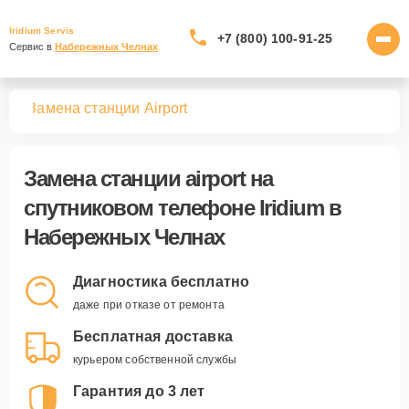
Iridium Servis
+7 (800) 100-91-25
Сервис в 
Набережных Челнах
нов
Замена станции Airport
Замена станции airport
на
спутниковом телефоне Iridium в
Набережных Челнах
Диагностика бесплатно
даже при отказе от ремонта
Бесплатная доставка
курьером собственной службы
Гарантия до 3 лет