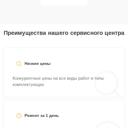
Преимущества нашего сервисного центра
Низкие цены
Конкурентные цены на все виды работ и типы
комплектующих
Ремонт за 1 день