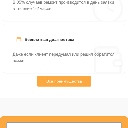
В 95% случаев ремонт производится в день заявки
в течение 1-2 часов
Бесплатная диагностика
Даже если клиент передумал или решил обратится
позже
Все преимущества