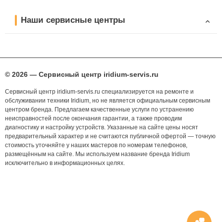
Наши сервисные центры
© 2026 — Сервисный центр iridium-servis.ru
Сервисный центр iridium-servis.ru специализируется на ремонте и
обслуживании техники Iridium, но не является официальным сервисным
центром бренда. Предлагаем качественные услуги по устранению
неисправностей после окончания гарантии, а также проводим
диагностику и настройку устройств. Указанные на сайте цены носят
предварительный характер и не считаются публичной офертой — точную
стоимость уточняйте у наших мастеров по номерам телефонов,
размещённым на сайте. Мы используем название бренда Iridium
исключительно в информационных целях.