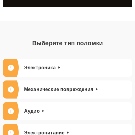
Выберите тип поломки
Электроника
Механические повреждения
Аудио
Электропитание