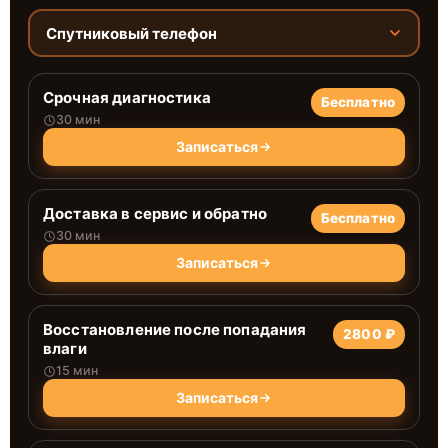
Спутниковый телефон
Срочная диагностика
Бесплатно
30 мин
Записаться
Доставка в сервис и обратно
Бесплатно
30 мин
Записаться
Восстановление после попадания
2800 ₽
влаги
15 мин
Записаться