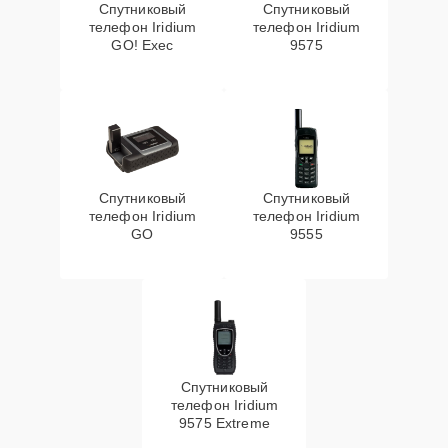
Спутниковый
Спутниковый
телефон Iridium
телефон Iridium
GO! Exec
9575
Спутниковый
Спутниковый
телефон Iridium
телефон Iridium
GO
9555
Спутниковый
телефон Iridium
9575 Extreme