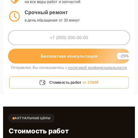
на все виды работ и запчастей
Срочный ремонт
в день обращения от 30 минут
Бесплатная консультация
-25%
Отправляя, Вы соглашаетесь с
политикой конфиденциальности
Стоимость работ
от 2500₽
АКТУАЛЬНЫЕ ЦЕНЫ
Стоимость работ