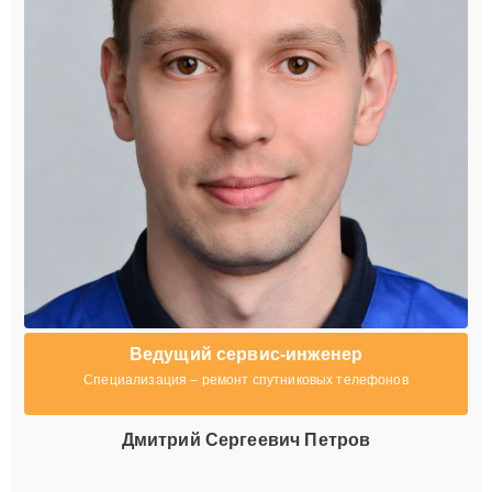
Ведущий сервис-инженер
Специализация – ремонт спутниковых телефонов
Дмитрий Сергеевич Петров