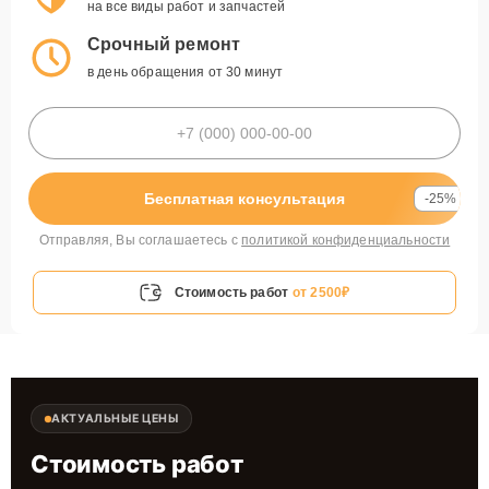
на все виды работ и запчастей
Срочный ремонт
в день обращения от 30 минут
Бесплатная консультация
-25%
Отправляя, Вы соглашаетесь с
политикой конфиденциальности
Стоимость работ
от 2500₽
АКТУАЛЬНЫЕ ЦЕНЫ
Стоимость работ