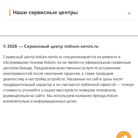
Наши сервисные центры
© 2026 — Сервисный центр iridium-servis.ru
Сервисный центр iridium-servis.ru специализируется на ремонте и
обслуживании техники Iridium, но не является официальным сервисным
центром бренда. Предлагаем качественные услуги по устранению
неисправностей после окончания гарантии, а также проводим
диагностику и настройку устройств. Указанные на сайте цены носят
предварительный характер и не считаются публичной офертой — точную
стоимость уточняйте у наших мастеров по номерам телефонов,
размещённым на сайте. Мы используем название бренда Iridium
исключительно в информационных целях.