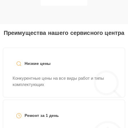
Преимущества нашего сервисного центра
Низкие цены
Конкурентные цены на все виды работ и типы
комплектующих
Ремонт за 1 день