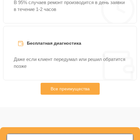
В 95% случаев ремонт производится в день заявки
в течение 1-2 часов
Бесплатная диагностика
Даже если клиент передумал или решил обратится
позже
Все преимущества