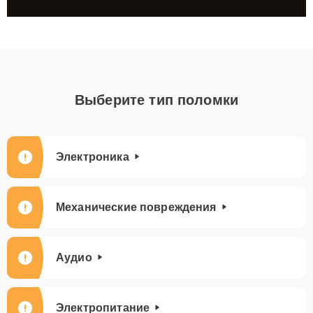
Выберите тип поломки
Электроника
Механические повреждения
Аудио
Электропитание