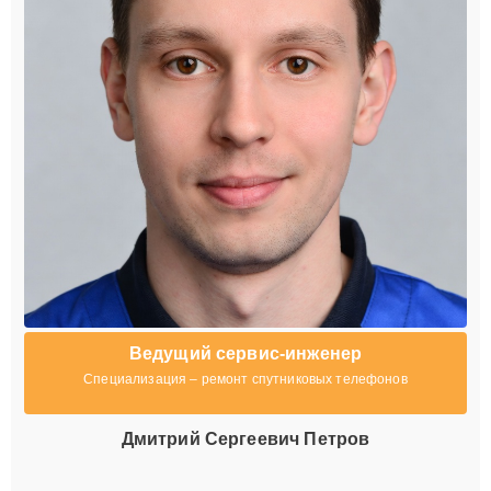
Ведущий сервис-инженер
Специализация – ремонт спутниковых телефонов
Дмитрий Сергеевич Петров