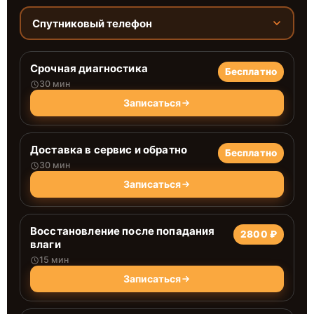
Спутниковый телефон
Срочная диагностика
Бесплатно
30 мин
Записаться
Доставка в сервис и обратно
Бесплатно
30 мин
Записаться
Восстановление после попадания
2800 ₽
влаги
15 мин
Записаться