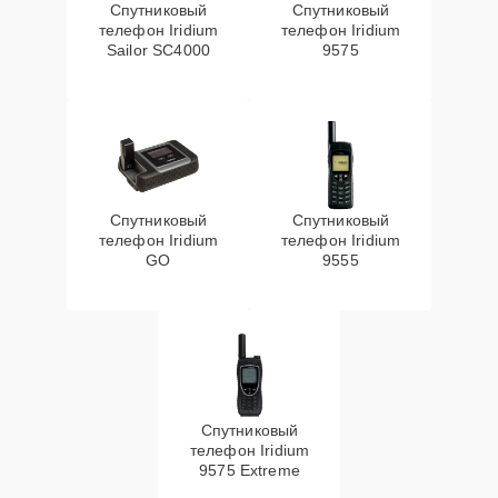
Спутниковый
Спутниковый
телефон Iridium
телефон Iridium
Sailor SC4000
9575
Спутниковый
Спутниковый
телефон Iridium
телефон Iridium
GO
9555
Спутниковый
телефон Iridium
9575 Extreme