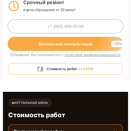
Срочный ремонт
в день обращения от 30 минут
Бесплатная консультация
-25%
Отправляя, Вы соглашаетесь с
политикой конфиденциальности
Стоимость работ
от 2500₽
АКТУАЛЬНЫЕ ЦЕНЫ
Стоимость работ