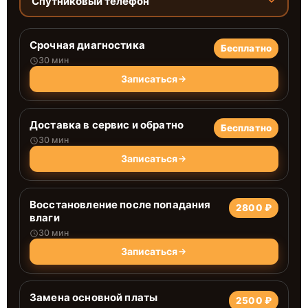
Спутниковый телефон
Срочная диагностика
Бесплатно
30 мин
Записаться
Доставка в сервис и обратно
Бесплатно
30 мин
Записаться
Восстановление после попадания
2800 ₽
влаги
30 мин
Записаться
Замена основной платы
2500 ₽