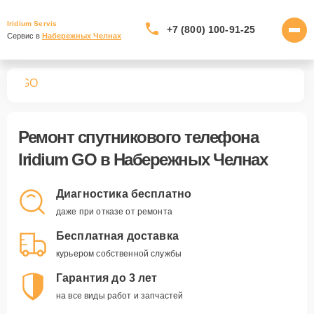
Iridium Servis
+7 (800) 100-91-25
Сервис в 
Набережных Челнах
нов
GO
Ремонт
спутникового телефона
Iridium GO
в Набережных Челнах
Диагностика бесплатно
даже при отказе от ремонта
Бесплатная доставка
курьером собственной службы
Гарантия до 3 лет
на все виды работ и запчастей