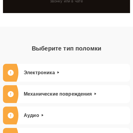
звонку или в чате
Выберите тип поломки
Электроника
Механические повреждения
Аудио