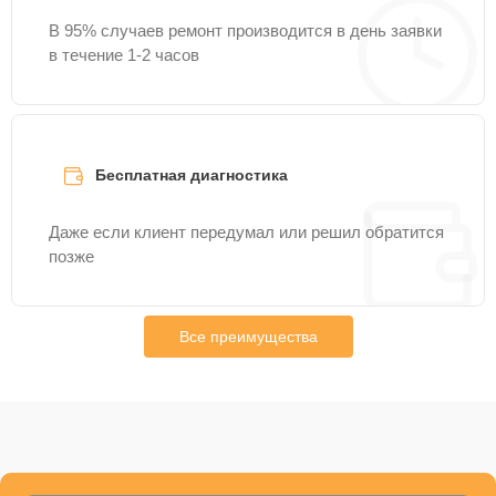
В 95% случаев ремонт производится в день заявки
в течение 1-2 часов
Бесплатная диагностика
Даже если клиент передумал или решил обратится
позже
Все преимущества