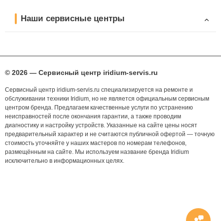
Наши сервисные центры
© 2026 — Сервисный центр iridium-servis.ru
Сервисный центр iridium-servis.ru специализируется на ремонте и
обслуживании техники Iridium, но не является официальным сервисным
центром бренда. Предлагаем качественные услуги по устранению
неисправностей после окончания гарантии, а также проводим
диагностику и настройку устройств. Указанные на сайте цены носят
предварительный характер и не считаются публичной офертой — точную
стоимость уточняйте у наших мастеров по номерам телефонов,
размещённым на сайте. Мы используем название бренда Iridium
исключительно в информационных целях.