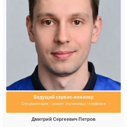
Ведущий сервис-инженер
Специализация – ремонт спутниковых телефонов
Дмитрий Сергеевич Петров