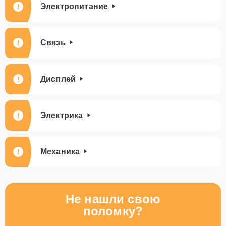
Электропитание
Связь
Дисплей
Электрика
Механика
Не нашли свою
поломку?