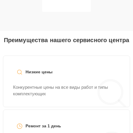
Преимущества нашего сервисного центра
Низкие цены
Конкурентные цены на все виды работ и типы
комплектующих
Ремонт за 1 день