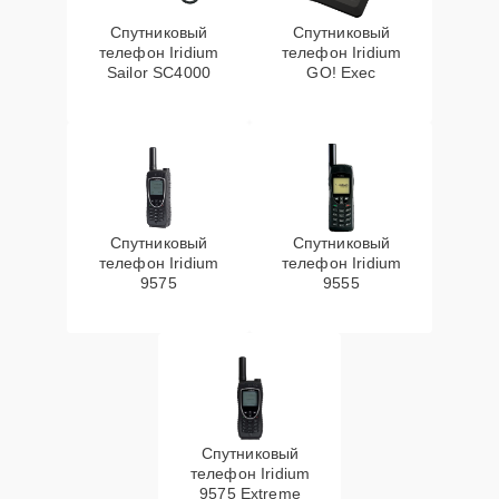
Спутниковый
Спутниковый
телефон Iridium
телефон Iridium
Sailor SC4000
GO! Exec
Спутниковый
Спутниковый
телефон Iridium
телефон Iridium
9575
9555
Спутниковый
телефон Iridium
9575 Extreme